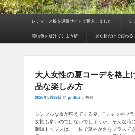
メインメニュー
レディース服を通販サイトで購入しました
レ
膨張色を避けてしまう癖
見た目だけで変わる
大人女性の夏コーデを格上げ
品な楽しみ方
2026年5月29日
に
pmtfs2
が投稿
シンプルな服が増えてくる夏。Tシャツやブ
女性も多いのではないでしょうか。そんな時に
刺繍トップスは、一枚で華やかさをプラスで