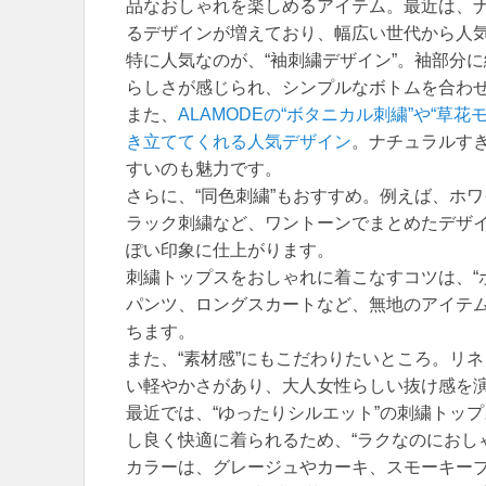
品なおしゃれを楽しめるアイテム。最近は、
るデザインが増えており、幅広い世代から人
特に人気なのが、“袖刺繍デザイン”。袖部分
らしさが感じられ、シンプルなボトムを合わ
また、
ALAMODEの“ボタニカル刺繍”や“
き立ててくれる人気デザイン
。ナチュラルす
すいのも魅力です。
さらに、“同色刺繍”もおすすめ。例えば、ホ
ラック刺繍など、ワントーンでまとめたデザ
ぽい印象に仕上がります。
刺繍トップスをおしゃれに着こなすコツは、“
パンツ、ロングスカートなど、無地のアイテ
ちます。
また、“素材感”にもこだわりたいところ。リ
い軽やかさがあり、大人女性らしい抜け感を
最近では、“ゆったりシルエット”の刺繍トッ
し良く快適に着られるため、“ラクなのにおし
カラーは、グレージュやカーキ、スモーキーブ