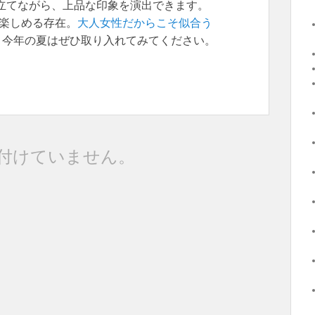
立てながら、上品な印象を演出できます。
を楽しめる存在。
大人女性だからこそ似合う
、今年の夏はぜひ取り入れてみてください。
付けていません。