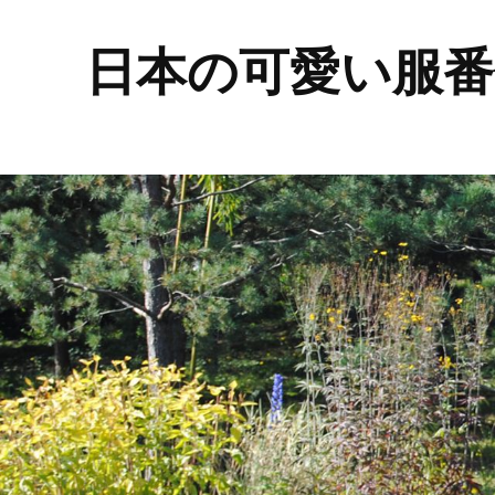
日本の可愛い服番